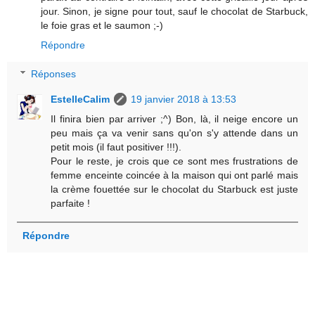
jour. Sinon, je signe pour tout, sauf le chocolat de Starbuck,
le foie gras et le saumon ;-)
Répondre
Réponses
EstelleCalim
19 janvier 2018 à 13:53
Il finira bien par arriver ;^) Bon, là, il neige encore un
peu mais ça va venir sans qu'on s'y attende dans un
petit mois (il faut positiver !!!).
Pour le reste, je crois que ce sont mes frustrations de
femme enceinte coincée à la maison qui ont parlé mais
la crème fouettée sur le chocolat du Starbuck est juste
parfaite !
Répondre