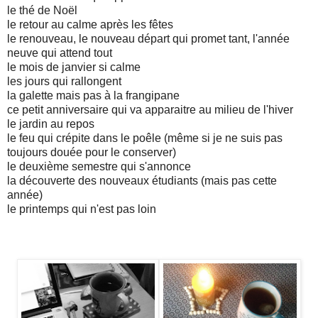
le thé de Noël
le retour au calme après les fêtes
le renouveau, le nouveau départ qui promet tant, l'année
neuve qui attend tout
le mois de janvier si calme
les jours qui rallongent
la galette mais pas à la frangipane
ce petit anniversaire qui va apparaitre au milieu de l'hiver
le jardin au repos
le feu qui crépite dans le poêle (même si je ne suis pas
toujours douée pour le conserver)
le deuxième semestre qui s'annonce
la découverte des nouveaux étudiants (mais pas cette
année)
le printemps qui n'est pas loin