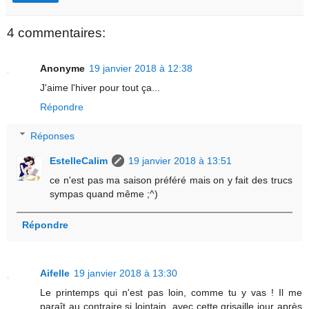
4 commentaires:
Anonyme
19 janvier 2018 à 12:38
J'aime l'hiver pour tout ça...
Répondre
Réponses
EstelleCalim
19 janvier 2018 à 13:51
ce n'est pas ma saison préféré mais on y fait des trucs
sympas quand même ;^)
Répondre
Aifelle
19 janvier 2018 à 13:30
Le printemps qui n'est pas loin, comme tu y vas ! Il me
paraît au contraire si lointain, avec cette grisaille jour après